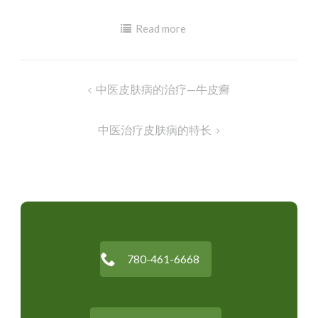
Read more
Post
中医皮肤病的治疗—牛皮癣
navigation
中医治疗皮肤病的特长
780-461-6668